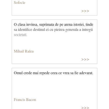
Sofocle
>>>
O clasa invinsa, suprimata de pe arena istoriei, tinde
sa identifice destinul ei cu pieirea generala a intregii
societati.
Mihail Ralea
>>>
Omul crede mai repede ceea ce vrea sa fie adevarat.
Francis Bacon
>>>