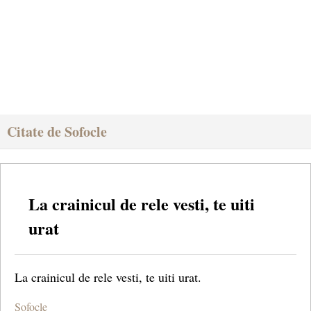
Citate de Sofocle
La crainicul de rele vesti, te uiti
urat
La crainicul de rele vesti, te uiti urat.
Sofocle