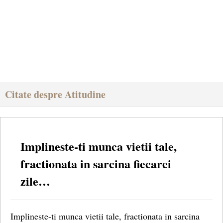
Citate despre Atitudine
Implineste-ti munca vietii tale,
fractionata in sarcina fiecarei
zile…
Implineste-ti munca vietii tale, fractionata in sarcina