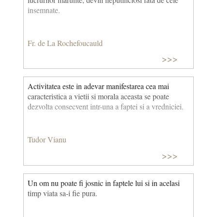
insemnate.
Fr. de La Rochefoucauld
>>>
Activitatea este in adevar manifestarea cea mai
caracteristica a vietii si morala aceasta se poate
dezvolta consecvent intr-una a faptei si a vredniciei.
Tudor Vianu
>>>
Un om nu poate fi josnic in faptele lui si in acelasi
timp viata sa-i fie pura.