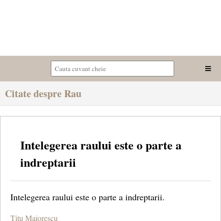
Citate despre Rau
Intelegerea raului este o parte a
indreptarii
Intelegerea raului este o parte a indreptarii.
Titu Maiorescu