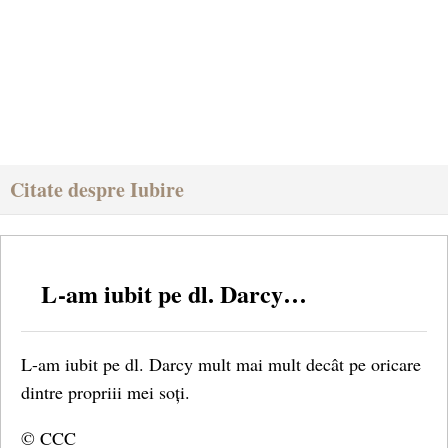
Citate despre Iubire
L-am iubit pe dl. Darcy…
L-am iubit pe dl. Darcy mult mai mult decât pe oricare
dintre propriii mei soți.
© CCC