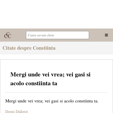
Citate despre Constiinta
Mergi unde vei vrea; vei gasi si
acolo constiinta ta
Mergi unde vei vrea; vei gasi si acolo constiinta ta.
Denis Diderot