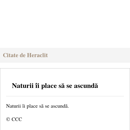
Citate de Heraclit
Naturii îi place să se ascundă
Naturii îi place să se ascundă.
© CCC