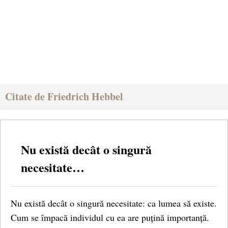
Citate de Friedrich Hebbel
Nu există decât o singură
necesitate…
Nu există decât o singură necesitate: ca lumea să existe.
Cum se împacă individul cu ea are puțină importanță.