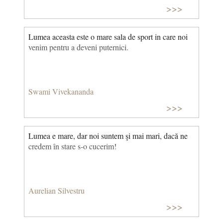
>>>
Lumea aceasta este o mare sala de sport in care noi
venim pentru a deveni puternici.
Swami Vivekananda
>>>
Lumea e mare, dar noi suntem şi mai mari, dacă ne
credem în stare s-o cucerim!
Aurelian Silvestru
>>>