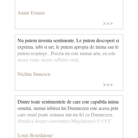
Annie Ernaux
>>>
Nu putem inventa sentimente. Le putem descoperi si
exprima, iubi si uri, le putem apropia de inima sau le
putem respinge...Poezia nu este numai arta, ea este
insasi viata, insusi sufletul vietii.
Nichita Stanescu
>>>
Dintre toate sentimentele de care este capabila inima
omului, numai iubirea lui Dumnezeu este aceea prin
care omul poate semana intr-un fel cu Dumnezeu.
(Predica despre convertirea Magdalenei) © CCC
Louis Bourdaloue