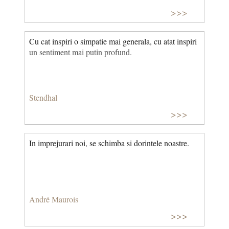
>>>
Cu cat inspiri o simpatie mai generala, cu atat inspiri
un sentiment mai putin profund.
Stendhal
>>>
In imprejurari noi, se schimba si dorintele noastre.
André Maurois
>>>