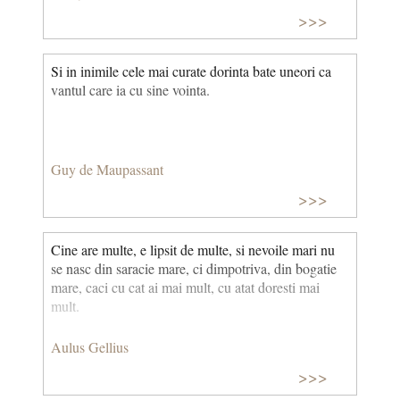
>>>
Si in inimile cele mai curate dorinta bate uneori ca
vantul care ia cu sine vointa.
Guy de Maupassant
>>>
Cine are multe, e lipsit de multe, si nevoile mari nu
se nasc din saracie mare, ci dimpotriva, din bogatie
mare, caci cu cat ai mai mult, cu atat doresti mai
mult.
Aulus Gellius
>>>