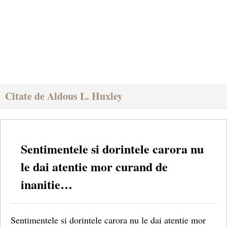
Citate de Aldous L. Huxley
Sentimentele si dorintele carora nu
le dai atentie mor curand de
inanitie…
Sentimentele si dorintele carora nu le dai atentie mor