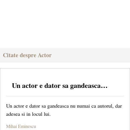
Citate despre Actor
Un actor e dator sa gandeasca…
Un actor e dator sa gandeasca nu numai ca autorul, dar
adesea si in locul lui.
Mihai Eminescu