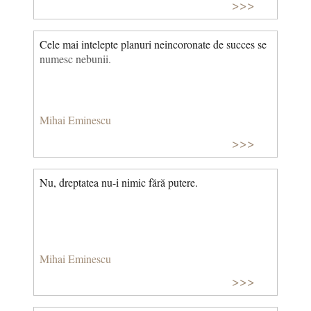
>>>
Cele mai intelepte planuri neincoronate de succes se
numesc nebunii.
Mihai Eminescu
>>>
Nu, dreptatea nu-i nimic fără putere.
Mihai Eminescu
>>>