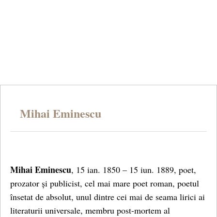
Mihai Eminescu
Mihai Eminescu
, 15 ian. 1850 – 15 iun. 1889, poet,
prozator și publicist, cel mai mare poet roman, poetul
însetat de absolut, unul dintre cei mai de seama lirici ai
literaturii universale, membru post-mortem al