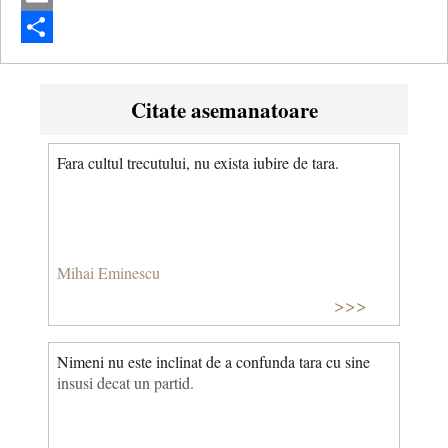
Email
Share
Citate asemanatoare
Fara cultul trecutului, nu exista iubire de tara.
Mihai Eminescu
>>>
Nimeni nu este inclinat de a confunda tara cu sine
insusi decat un partid.