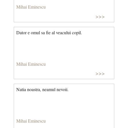
Mihai Eminescu
>>>
Dator e omul sa fie al veacului copil.
Mihai Eminescu
>>>
Natia noastra, neamul nevoii.
Mihai Eminescu