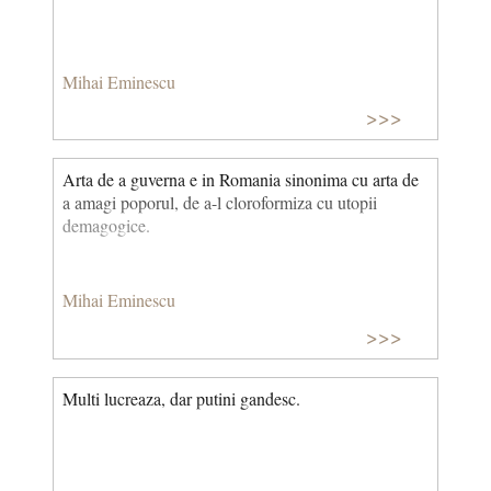
Mihai Eminescu
>>>
Arta de a guverna e in Romania sinonima cu arta de
a amagi poporul, de a-l cloroformiza cu utopii
demagogice.
Mihai Eminescu
>>>
Multi lucreaza, dar putini gandesc.