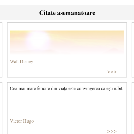
Citate asemanatoare
Walt Disney
>>>
Cea mai mare fericire din viaţă este convingerea că eşti iubit.
Victor Hugo
>>>