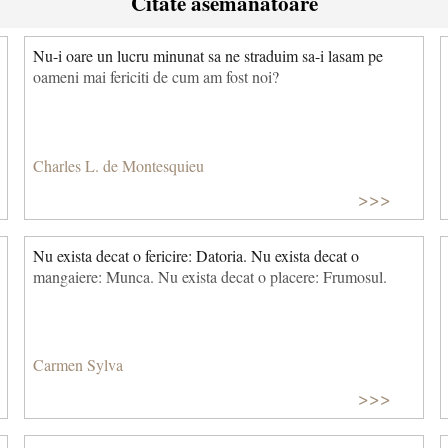
Citate asemanatoare
Nu-i oare un lucru minunat sa ne straduim sa-i lasam pe
oameni mai fericiti de cum am fost noi?
Charles L. de Montesquieu
>>>
Nu exista decat o fericire: Datoria. Nu exista decat o
mangaiere: Munca. Nu exista decat o placere: Frumosul.
Carmen Sylva
>>>