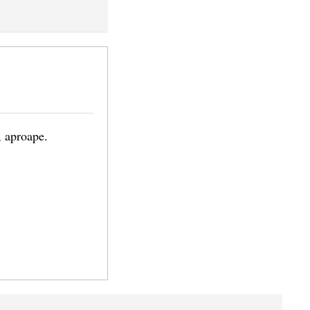
, aproape.