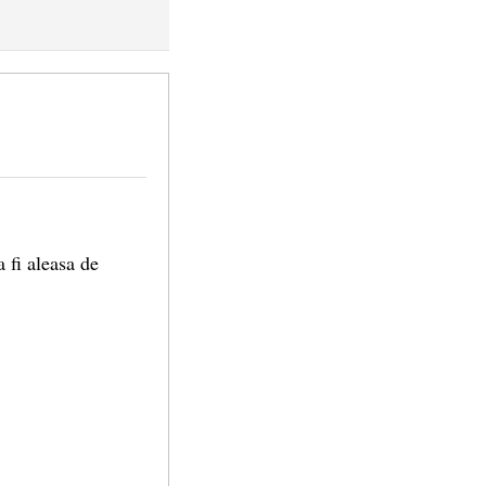
 fi aleasa de