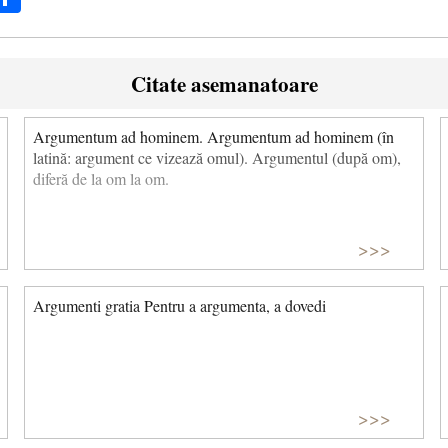
Citate asemanatoare
Argumentum ad hominem. Argumentum ad hominem (în
latină: argument ce vizează omul). Argumentul (după om),
diferă de la om la om.
>>>
Argumenti gratia Pentru a argumenta, a dovedi
>>>