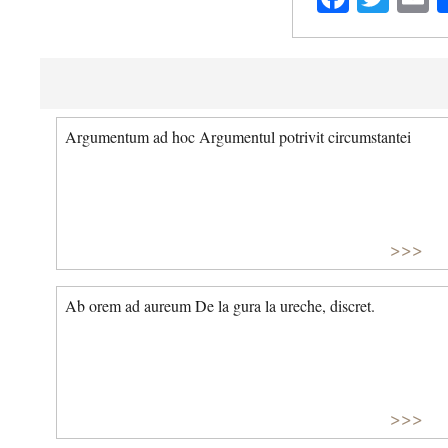
Argumentum ad hoc Argumentul potrivit circumstantei
>>>
Ab orem ad aureum De la gura la ureche, discret.
>>>