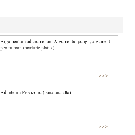
Argumentum ad crumenam Argumentul pungii, argument
pentru bani (marturie platita)
>>>
Ad interim Provizoriu (pana una alta)
>>>