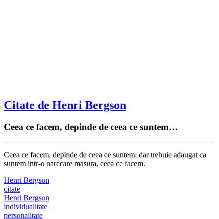
Citate de Henri Bergson
Ceea ce facem, depinde de ceea ce suntem…
Ceea ce facem, depinde de ceea ce suntem; dar trebuie adaugat ca
suntem intr-o oarecare masura, ceea ce facem.
Henri Bergson
citate
Henri Bergson
individualitate
personalitate