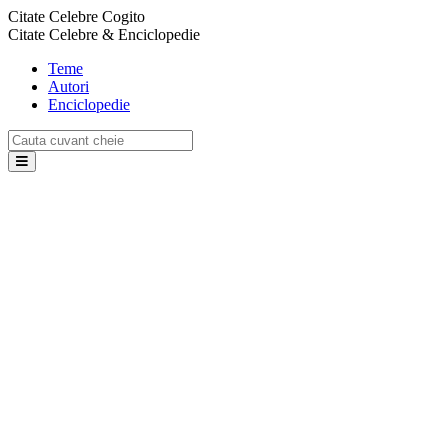
Citate Celebre Cogito
Citate Celebre & Enciclopedie
Teme
Autori
Enciclopedie