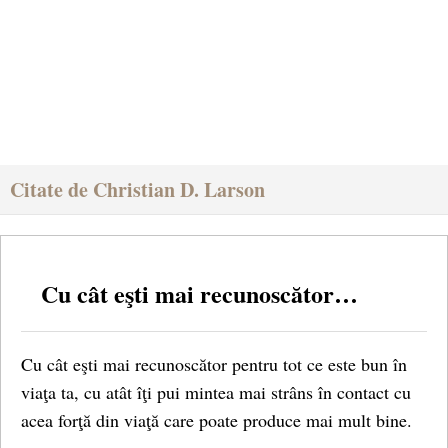
Citate de Christian D. Larson
Cu cât eşti mai recunoscător…
Cu cât eşti mai recunoscător pentru tot ce este bun în
viaţa ta, cu atât îţi pui mintea mai strâns în contact cu
acea forţă din viaţă care poate produce mai mult bine.