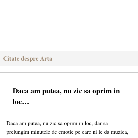
Citate despre Arta
Daca am putea, nu zic sa oprim in
loc…
Daca am putea, nu zic sa oprim in loc, dar sa
prelungim minutele de emotie pe care ni le da muzica,