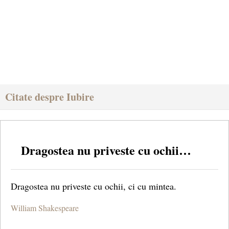
Citate despre Iubire
Dragostea nu priveste cu ochii…
Dragostea nu priveste cu ochii, ci cu mintea.
William Shakespeare