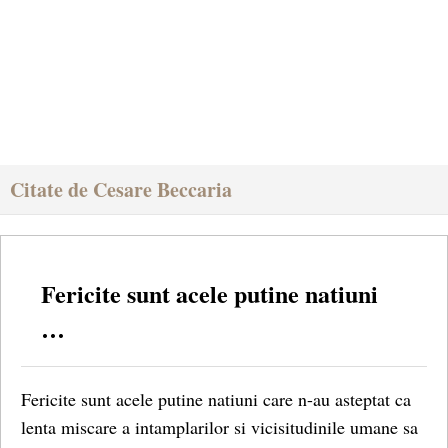
Citate de Cesare Beccaria
Fericite sunt acele putine natiuni
…
Fericite sunt acele putine natiuni care n-au asteptat ca
lenta miscare a intamplarilor si vicisitudinile umane sa