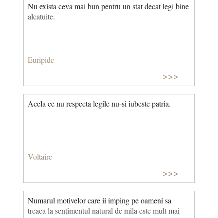
Nu exista ceva mai bun pentru un stat decat legi bine
alcatuite.
Euripide
>>>
Acela ce nu respecta legile nu-si iubeste patria.
Voltaire
>>>
Numarul motivelor care ii imping pe oameni sa
treaca la sentimentul natural de mila este mult mai