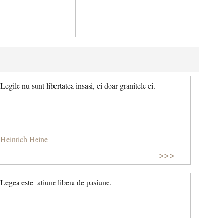
Legile nu sunt libertatea insasi, ci doar granitele ei.
Heinrich Heine
>>>
Legea este ratiune libera de pasiune.