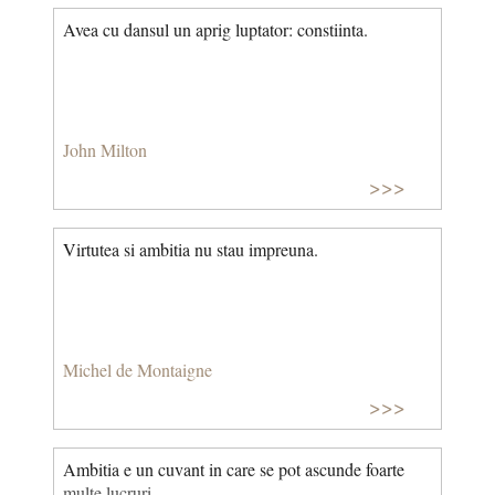
Avea cu dansul un aprig luptator: constiinta.
John Milton
>>>
Virtutea si ambitia nu stau impreuna.
Michel de Montaigne
>>>
Ambitia e un cuvant in care se pot ascunde foarte
multe lucruri.