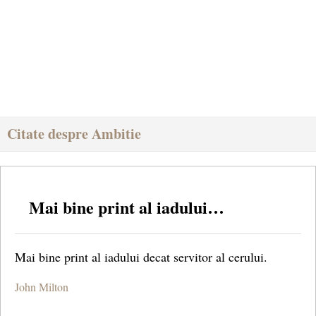
Citate despre Ambitie
Mai bine print al iadului…
Mai bine print al iadului decat servitor al cerului.
John Milton