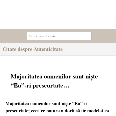
Citate despre Autenticitate
Majoritatea oamenilor sunt niște
“Eu”-ri prescurtate…
Majoritatea oamenilor sunt niște “Eu”-ri
prescurtate; ceea ce natura a dorit să fie modelat ca