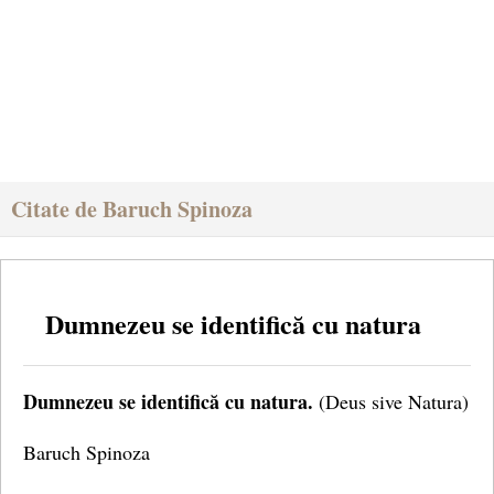
Citate de Baruch Spinoza
Dumnezeu se identifică cu natura
Dumnezeu se identifică cu natura.
(Deus sive Natura)
Baruch Spinoza