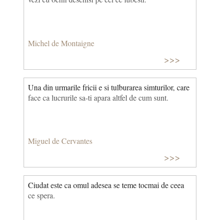
Michel de Montaigne
>>>
Una din urmarile fricii e si tulburarea simturilor, care
face ca lucrurile sa-ti apara altfel de cum sunt.
Miguel de Cervantes
>>>
Ciudat este ca omul adesea se teme tocmai de ceea
ce spera.