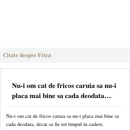
Citate despre Frica
Nu-i om cat de fricos caruia sa nu-i
placa mai bine sa cada deodata…
Nu-i om cat de fricos caruia sa nu-i placa mai bine sa
cada deodata, decat sa fie tot timpul in cadere.