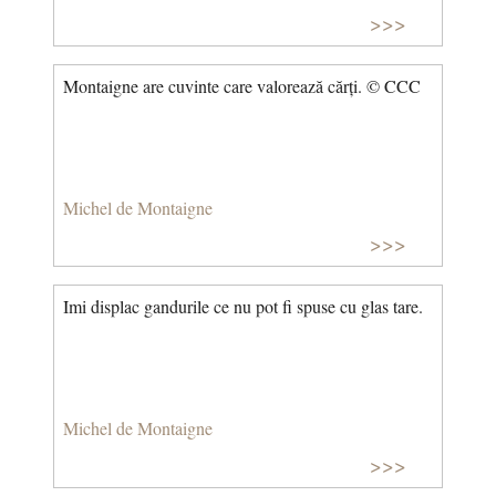
>>>
Montaigne are cuvinte care valorează cărți. © CCC
Michel de Montaigne
>>>
Imi displac gandurile ce nu pot fi spuse cu glas tare.
Michel de Montaigne
>>>