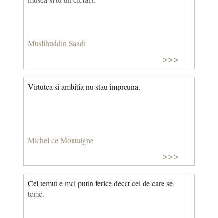
Muslihuddin Saadi
>>>
Virtutea si ambitia nu stau impreuna.
Michel de Montaigne
>>>
Cel temut e mai putin ferice decat cei de care se
teme.