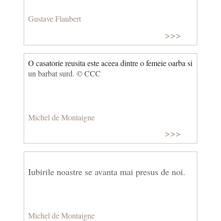
Gustave Flaubert
>>>
O casatorie reusita este aceea dintre o femeie oarba si
un barbat surd. © CCC
Michel de Montaigne
>>>
Iubirile noastre se avanta mai presus de noi.
Michel de Montaigne