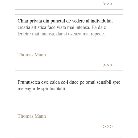
>>>
Chiar privita din punctul de vedere al individului,
creatia artistica face viata mai intensa. Ea da o
fericire mai intensa, dar si uzeaza mai repede.
Thomas Mann
>>>
Frumusetea este calea ce-l duce pe omul sensibil spre
meleagurile spiritualitatii.
Thomas Mann
>>>