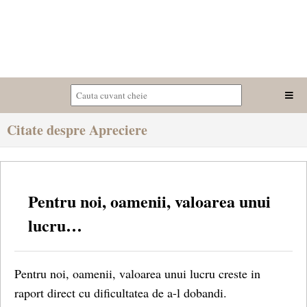
Citate despre Apreciere
Pentru noi, oamenii, valoarea unui
lucru…
Pentru noi, oamenii, valoarea unui lucru creste in
raport direct cu dificultatea de a-l dobandi.