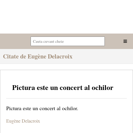
Citate de Eugène Delacroix
Pictura este un concert al ochilor
Pictura este un concert al ochilor.
Eugène Delacroix