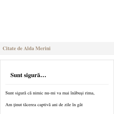
Citate de Alda Merini
Sunt sigură…
Sunt sigură că nimic nu-mi va mai înăbuși rima,
Am ținut tăcerea captivă ani de zile în gât