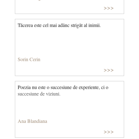
>>>
Tăcerea este cel mai adânc strigăt al inimii.
Sorin Cerin
>>>
Poezia nu este o succesiune de experiente, ci o
succesiune de viziuni.
Ana Blandiana
>>>