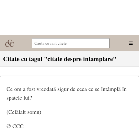
Citate cu tagul "citate despre intamplare"
Ce om a fost vreodată sigur de ceea ce se întâmplă în
spatele lui?
(Celălalt somn)
© CCC