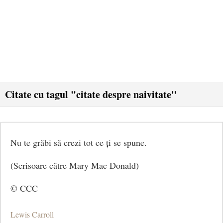
Citate cu tagul "citate despre naivitate"
Nu te grăbi să crezi tot ce ți se spune.
(Scrisoare către Mary Mac Donald)
© CCC
Lewis Carroll