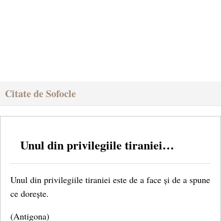
Citate de Sofocle
Unul din privilegiile tiraniei…
Unul din privilegiile tiraniei este de a face și de a spune
ce dorește.
(Antigona)