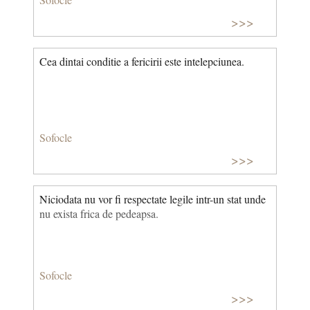
>>>
Cea dintai conditie a fericirii este intelepciunea.
Sofocle
>>>
Niciodata nu vor fi respectate legile intr-un stat unde
nu exista frica de pedeapsa.
Sofocle
>>>