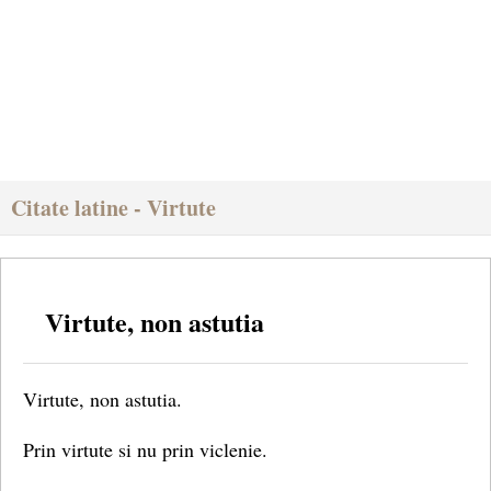
Citate latine - Virtute
Virtute, non astutia
Virtute, non astutia.
Prin virtute si nu prin viclenie.