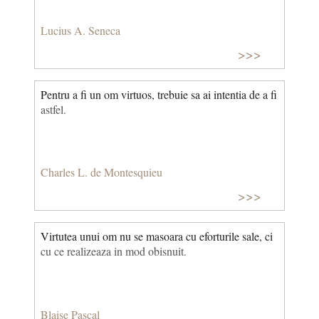
Lucius A. Seneca
>>>
Pentru a fi un om virtuos, trebuie sa ai intentia de a fi
astfel.
Charles L. de Montesquieu
>>>
Virtutea unui om nu se masoara cu eforturile sale, ci
cu ce realizeaza in mod obisnuit.
Blaise Pascal