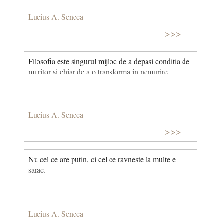
Lucius A. Seneca
>>>
Filosofia este singurul mijloc de a depasi conditia de
muritor si chiar de a o transforma in nemurire.
Lucius A. Seneca
>>>
Nu cel ce are putin, ci cel ce ravneste la multe e
sarac.
Lucius A. Seneca