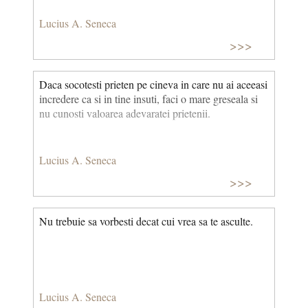
Lucius A. Seneca
>>>
Daca socotesti prieten pe cineva in care nu ai aceeasi
incredere ca si in tine insuti, faci o mare greseala si
nu cunosti valoarea adevaratei prietenii.
Lucius A. Seneca
>>>
Nu trebuie sa vorbesti decat cui vrea sa te asculte.
Lucius A. Seneca