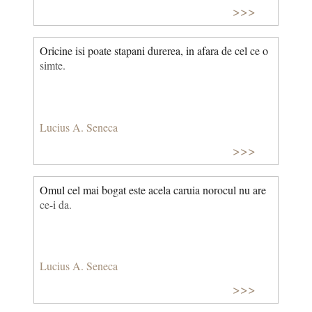
>>>
Oricine isi poate stapani durerea, in afara de cel ce o
simte.
Lucius A. Seneca
>>>
Omul cel mai bogat este acela caruia norocul nu are
ce-i da.
Lucius A. Seneca
>>>