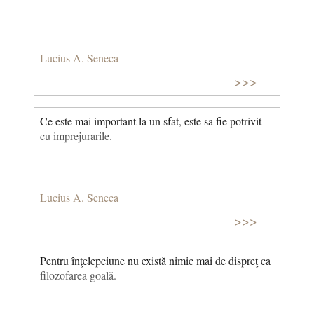
Lucius A. Seneca
>>>
Ce este mai important la un sfat, este sa fie potrivit
cu imprejurarile.
Lucius A. Seneca
>>>
Pentru înţelepciune nu există nimic mai de dispreţ ca
filozofarea goală.