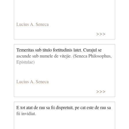
Lucius A. Seneca
>>>
Temeritas sub titulo fortitudinis latet. Curajul se
ascunde sub numele de vitejie. (Seneca Philosophus,
Epistulae)
Lucius A. Seneca
>>>
E tot atat de rau sa fii dispretuit, pe cat este de rau sa
fii invidiat.