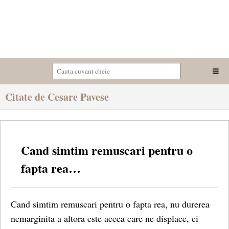
Citate de Cesare Pavese
Cand simtim remuscari pentru o
fapta rea…
Cand simtim remuscari pentru o fapta rea, nu durerea
nemarginita a altora este aceea care ne displace, ci