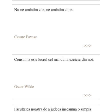
Nu ne amintim zile, ne amintim clipe.
Cesare Pavese
>>>
Constiinta este lucrul cel mai dumnezeiesc din noi.
Oscar Wilde
>>>
Facultatea noastra de a judeca inseamna o simpla