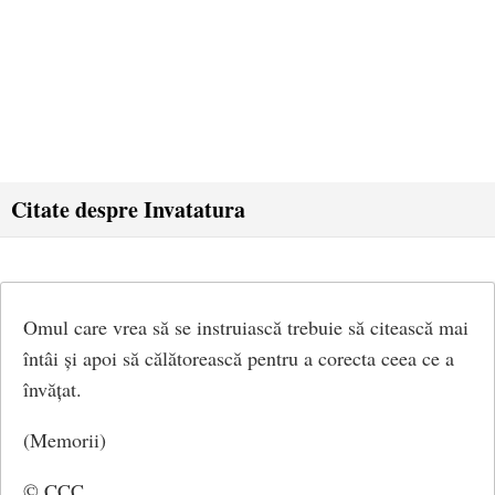
Citate despre Invatatura
Omul care vrea să se instruiască trebuie să citească mai
întâi și apoi să călătorească pentru a corecta ceea ce a
învățat.
(Memorii)
© CCC