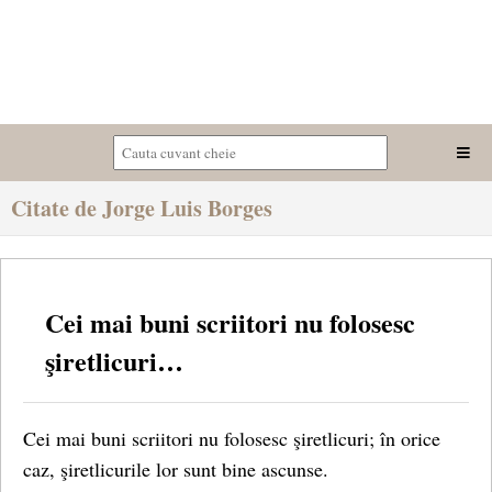
Citate de Jorge Luis Borges
Cei mai buni scriitori nu folosesc
şiretlicuri…
Cei mai buni scriitori nu folosesc şiretlicuri; în orice
caz, şiretlicurile lor sunt bine ascunse.