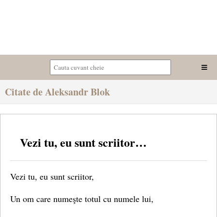
Citate de Aleksandr Blok
Vezi tu, eu sunt scriitor…
Vezi tu, eu sunt scriitor,
Un om care numeşte totul cu numele lui,