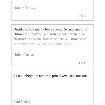
Hubert Reeves
>>>
Omul este cea mai nebună specie. Se închină unui
Dumnezeu invizibil şi distruge o Natură vizibilă.
Neştiind că această Natură pe care o distruge este
acel Dumnezeu la care se închină. © CCC
Hubert Reeves
>>>
Sa ne imbogatim reciproc prin diversitatea noastra.
Paul Valéry