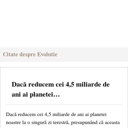
Citate despre Evolutie
Dacă reducem cei 4,5 miliarde de
ani ai planetei…
Dacă reducem cei 4,5 miliarde de ani ai planetei
noastre la o singură zi terestră, presupunând că aceasta