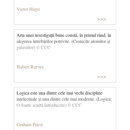
Victor Hugo
>>>
Arta unei investigații bune constă, în primul rând, în
alegerea întrebărilor potrivite. (Cronicile atomilor și
galaxiilor) © CCC
Hubert Reeves
>>>
Logica este una dintre cele mai vechi discipline
intelectuale și una dintre cele mai moderne. (Logica:
O foarte scurtă introducere) © CCC
Graham Priest