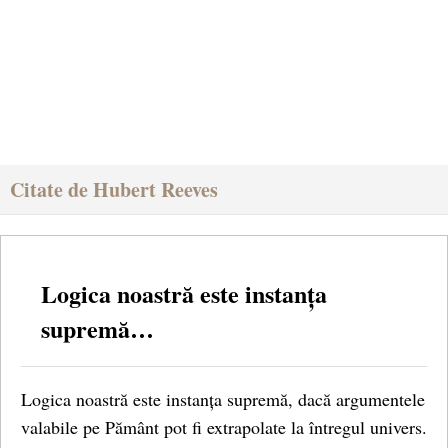
Citate de Hubert Reeves
Logica noastră este instanța
supremă…
Logica noastră este instanța supremă, dacă argumentele
valabile pe Pământ pot fi extrapolate la întregul univers.