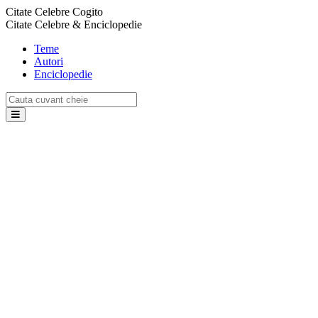
Citate Celebre Cogito
Citate Celebre & Enciclopedie
Teme
Autori
Enciclopedie