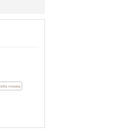
imba romana