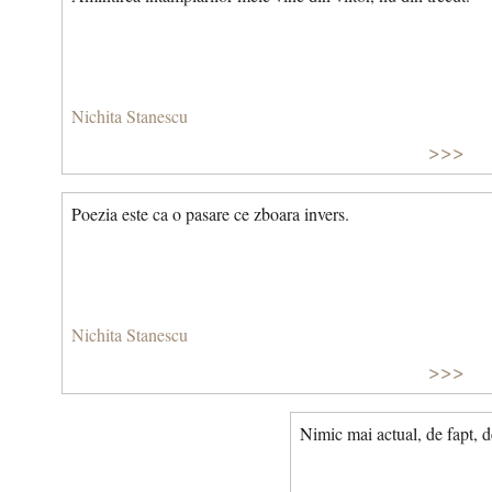
Nichita Stanescu
>>>
Poezia este ca o pasare ce zboara invers.
Nichita Stanescu
>>>
Nimic mai actual, de fapt, de