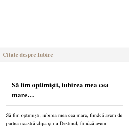
Citate despre Iubire
Să fim optimişti, iubirea mea cea
mare…
Să fim optimişti, iubirea mea cea mare, fiindcă avem de
partea noastră clipa şi nu Destinul, fiindcă avem