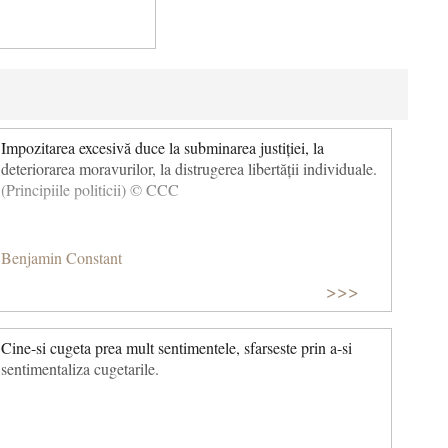
Impozitarea excesivă duce la subminarea justiției, la
deteriorarea moravurilor, la distrugerea libertății individuale.
(Principiile politicii) © CCC
Benjamin Constant
>>>
Cine-si cugeta prea mult sentimentele, sfarseste prin a-si
sentimentaliza cugetarile.