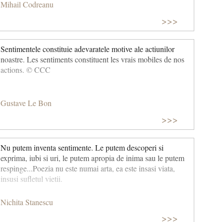
Mihail Codreanu
>>>
Sentimentele constituie adevaratele motive ale actiunilor
noastre. Les sentiments constituent les vrais mobiles de nos
actions. © CCC
Gustave Le Bon
>>>
Nu putem inventa sentimente. Le putem descoperi si
exprima, iubi si uri, le putem apropia de inima sau le putem
respinge...Poezia nu este numai arta, ea este insasi viata,
insusi sufletul vietii.
Nichita Stanescu
>>>