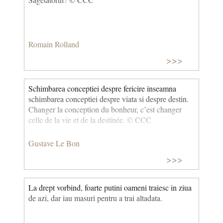
Romain Rolland
>>>
Schimbarea conceptiei despre fericire inseamna
schimbarea conceptiei despre viata si despre destin.
Changer la conception du bonheur, c’est changer
celle de la vie et de la destinée. © CCC
Gustave Le Bon
>>>
La drept vorbind, foarte putini oameni traiesc in ziua
de azi, dar iau masuri pentru a trai altadata.