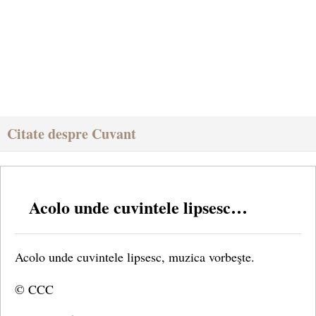
Citate despre Cuvant
Acolo unde cuvintele lipsesc…
Acolo unde cuvintele lipsesc, muzica vorbeşte.
© CCC