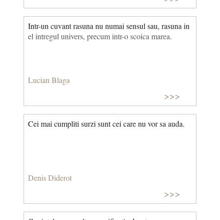
Intr-un cuvant rasuna nu numai sensul sau, rasuna in
el intregul univers, precum intr-o scoica marea.
Lucian Blaga
>>>
Cei mai cumpliti surzi sunt cei care nu vor sa auda.
Denis Diderot
>>>