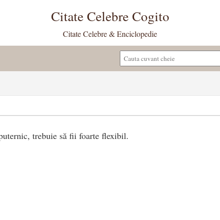
Citate Celebre Cogito
Citate Celebre & Enciclopedie
ternic, trebuie să fii foarte flexibil.