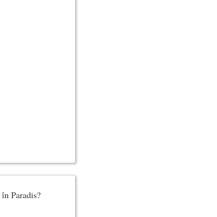
 în Paradis?