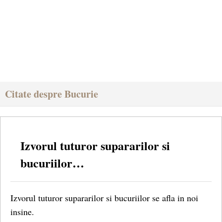
Citate despre Bucurie
Izvorul tuturor supararilor si
bucuriilor…
Izvorul tuturor supararilor si bucuriilor se afla in noi
insine.