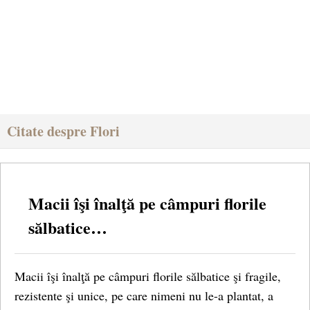
Citate despre Flori
Macii îşi înalţă pe câmpuri florile
sălbatice…
Macii îşi înalţă pe câmpuri florile sălbatice şi fragile,
rezistente şi unice, pe care nimeni nu le-a plantat, a