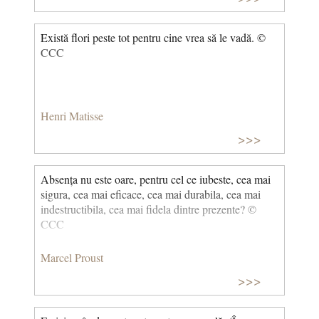
Există flori peste tot pentru cine vrea să le vadă. ©
CCC
Henri Matisse
>>>
Absența nu este oare, pentru cel ce iubeste, cea mai
sigura, cea mai eficace, cea mai durabila, cea mai
indestructibila, cea mai fidela dintre prezente? ©
CCC
Marcel Proust
>>>