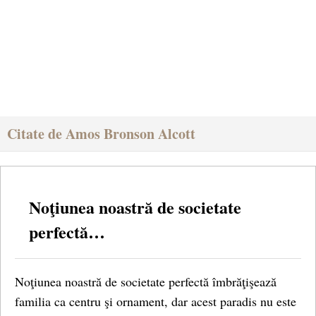
Citate de Amos Bronson Alcott
Noţiunea noastră de societate
perfectă…
Noţiunea noastră de societate perfectă îmbrăţişează
familia ca centru şi ornament, dar acest paradis nu este