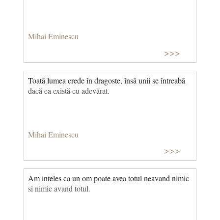
Mihai Eminescu
>>>
Toată lumea crede în dragoste, însă unii se întreabă
dacă ea există cu adevărat.
Mihai Eminescu
>>>
Am inteles ca un om poate avea totul neavand nimic
si nimic avand totul.