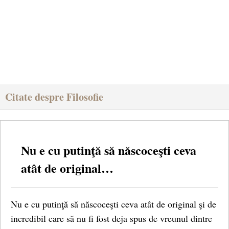
Citate despre Filosofie
Nu e cu putinţă să născoceşti ceva
atât de original…
Nu e cu putinţă să născoceşti ceva atât de original şi de
incredibil care să nu fi fost deja spus de vreunul dintre