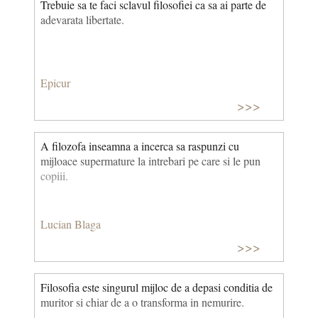
Trebuie sa te faci sclavul filosofiei ca sa ai parte de
adevarata libertate.
Epicur
>>>
A filozofa inseamna a incerca sa raspunzi cu
mijloace supermature la intrebari pe care si le pun
copiii.
Lucian Blaga
>>>
Filosofia este singurul mijloc de a depasi conditia de
muritor si chiar de a o transforma in nemurire.