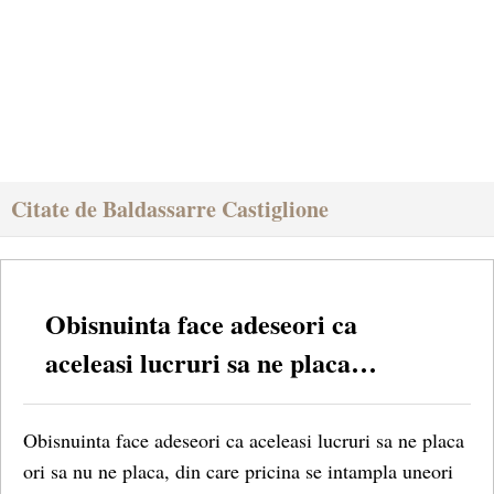
Citate de Baldassarre Castiglione
Obisnuinta face adeseori ca
aceleasi lucruri sa ne placa…
Obisnuinta face adeseori ca aceleasi lucruri sa ne placa
ori sa nu ne placa, din care pricina se intampla uneori